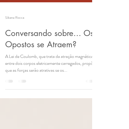
Silvana Rocca
Conversando sobre... Os
Opostos se Atraem?
A Lei de Coulomb, que trata da atração magnética
entre dois corpos eletricamente carregados, propõe
que as forças serão atrativas se os...