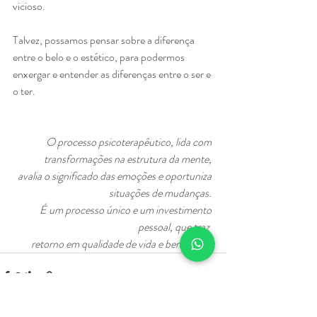
vicioso.
Talvez, possamos pensar sobre a diferença 
entre o belo e o estético, para podermos 
enxergar e entender as diferenças entre o ser e 
o ter.
O processo psicoterapêutico, lida com 
transformações na estrutura da mente, 
avalia o significado das emoções e oportuniza 
situações de mudanças. 
É um processo único e um investimento 
pessoal, que traz  
retorno em qualidade de vida e bem-estar.