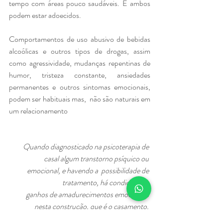
tempo com áreas pouco saudáveis. E ambos 
podem estar adoecidos.
Comportamentos de uso abusivo de bebidas 
alcoólicas e outros tipos de drogas, assim 
como agressividade, mudanças repentinas de 
humor, tristeza constante, ansiedades 
permanentes e outros sintomas emocionais, 
podem ser habituais mas,  não são naturais em 
um relacionamento
Quando diagnosticado na psicoterapia de 
casal algum transtorno psíquico ou 
emocional, e havendo a  possibilidade de 
tratamento, há condições de 
ganhos de amadurecimentos emocionais 
nesta construção, que é o casamento. 